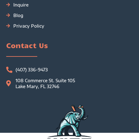
Inquire
Blog
Privacy Policy
Contact Us
(407) 336-9473
108 Commerce St. Suite 105
Lake Mary, FL 32746