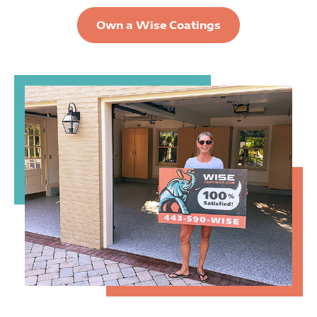
oyunlara başlamalarını sağlar. Teknolojik alt
conveniencia de poder jugar desde
Casino
Casino verwendet die neueste
Own a Wise Coatings
yapısı, hızlı ve güvenli bir oyun akışı sunar.
cualquier lugar y en cualquier momento
Willkommen im aufregenden Universum
Verschlüsselungstechnologie, um die
Özellikle bahis severler için site, farklı spor
hace de Eurogold Casino una opción
von Pistolo Casino, wo Unterhaltung und
Sicherheit der Spielerdaten zu
dallarında canlı bahis imkanı sunarak bir
destacada en la industria de los casinos en
Spannung sich treffen. In diesem
gewährleisten. Darüber hinaus gibt es
adım öne çıkar. Mostbet az kullanıcıları,
línea. Sin importar si eres un jugador
renommierten Online-Casino erwartet
transparente Auszahlungsprozesse und
Türkçe dil seçeneği sayesinde rahatça
experimentado o alguien nuevo en el
Sie eine vielfältige Auswahl an Spielen
faire Spielregeln, die das Vertrauen der
platformu kullanabilir ve kendi dilinde
ámbito de los juegos de azar, este casino
und Boni, die speziell darauf ausgelegt
Spieler stärken.
destek alabilirler. Unutulmaz bir oyun
promete una experiencia emocionante y
sind, den Spieler in Ihnen zu begeistern.
deneyimi yaşamak için Mostbet sizinle!
segura que es difícil de superar.
Bei Pistolo dreht sich alles um
Durch regelmäßige Aktualisierungen und
aufregende Spielerlebnisse, die sowohl
neue Features bleibt das N1 Casino eine
Anfänger als auch erfahrene
beliebte Wahl unter deutschen Spielern. Die
Glücksspieler ansprechen.
Integration modernster Technologie und
die Bemühungen, den Wünschen der
Die bemerkenswerte Plattform von