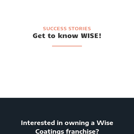
Spieler gerecht zu werden, machen es zu
Pistolo
bietet eine benutzerfreundliche
einem der führenden Online-Casinos im
Oberfläche und eine beeindruckende
deutschsprachigen Raum.
Vielfalt an Casinospielen. Egal, ob Sie
SUCCESS STORIES
Get to know WISE!
Kartenspiele, Spielautomaten oder
Vielfalt an Spielen
Wetten auf Sportarten bevorzugen,
Attraktive Boni
Pistolo Casino hat alles für Sie. Die
moderne Gestaltung der Website und
Benutzerfreundliche Oberfläche
die einfache Navigation erleichtern Ihnen
das Finden Ihrer Lieblingsspiele.
Starke Sicherheitsmaßnahmen
Effizienter Kundensupport
Merkmale
Details
Insgesamt ist das N1 Casino für jeden
Interested in owning a Wise
Spielarten
Poker, Blackjack,
Coatings franchise?
Spieler, der auf der Suche nach einem
Roulette,