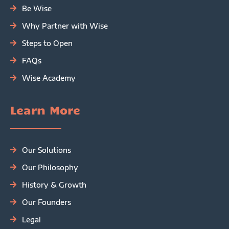
Be Wise
Why Partner with Wise
Steps to Open
FAQs
Wise Academy
Learn More
Our Solutions
Our Philosophy
History & Growth
Our Founders
Legal