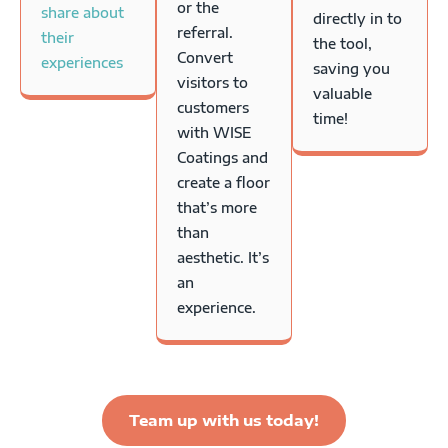
Bonuslar
Yeni kullanıcılar için hoş
können genau das bieten, was Sie brauchen.
or the
share about
directly in to
bietet regelmäßig Willkommensboni,
cliente
para resolver cualquier
referral.
geldin bonusları ve sadakat
their
the tool,
Freispiele und Promotionen an, die es den
Convert
consulta o problema.
experiences
ödülleri.
saving you
visitors to
Spielern ermöglichen, länger zu spielen und
valuable
customers
Kapsamlı
Klasik casinodan, modern
time!
ihre Gewinnchancen zu erhöhen. Besonders
El sitio
eurogold.sk
proporciona no solo
with WISE
Oyun
slotlara kadar geniş
neue Spieler können von einem
Coatings and
una experiencia de usuario intuitiva sino
Çeşitleri
seçenekler.
create a floor
Willkommensbonus profitieren, der einen
también diversas promociones y ofertas
that’s more
guten Start in die Casino-Welt sicherstellt.
Mobil
iOS ve Android için özel
continuas que mantienen a los jugadores
than
aesthetic. It’s
Uyumluluk
mobil uygulamalar.
entusiasmados. Entre las opciones de juego
an
Feature
Details
más populares se encuentran las
experience.
tragaperras, que vienen en múltiples temas
Bahis dünyasında güvenilir bir platform
Spielauswahl
Hunderte von Spielen
y estilos, satisfaciendo así todos los gustos.
arayanlar için Mostbet’in sunduğu güvenlik
inkl. Slots und
Tragamonedas clásicas
önlemleri ve ödeme yöntemleri büyük
Tischspiele
Team up with us today!
avantaj sağlar. Kullanıcılar, gizliliklerinin