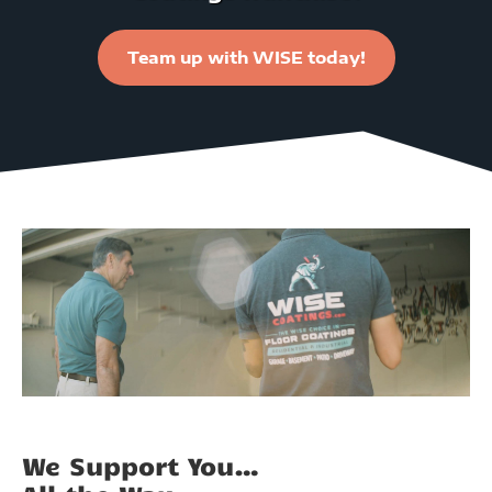
sicheren und unterhaltsamen Casino-
Spielautomaten
Team up with WISE today!
Erlebnis ist, eine ausgezeichnete Wahl.
Willkommensbonus
100% bis zu
Durch die Kombination aus Vielseitigkeit
500€
und Qualität hebt sich das N1Casino von
Kundenbetreuung
24/7 per Chat
vielen anderen ab.
und E-Mail
Die großzügigen Bonusangebote von
Pistolo Casino sind ein weiteres
Highlight, das Sie nicht verpassen
sollten. Besonders der
Willkommensbonus ist äußerst attraktiv
We Support You…
und bietet Ihnen einen großartigen Start