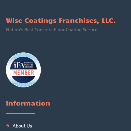
Das Pistolo Casino ist auch für seine
Sicherheitsmaßnahmen bekannt, die den
Wise Coatings Franchises, LLC.
Schutz Ihrer persönlichen und
finanziellen Informationen
Nation’s Best Concrete Floor Coating Service.
gewährleisten. Ihre Daten sind durch
modernste
Verschlüsselungstechnologien gesichert.
Dies macht das Spielen bei Pistolo nicht
nur spannend, sondern auch sicher.
Information
About Us