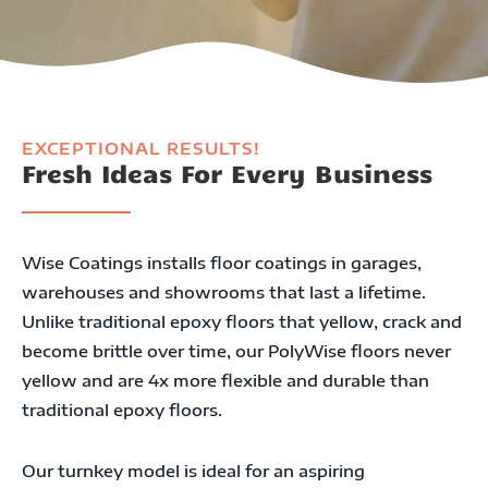
EXCEPTIONAL RESULTS!
Fresh Ideas For Every Business
Wise Coatings installs floor coatings in garages,
warehouses and showrooms that last a lifetime.
Unlike traditional epoxy floors that yellow, crack and
become brittle over time, our PolyWise floors never
yellow and are 4x more flexible and durable than
traditional epoxy floors.
Willkommen bei Viggoslots Casino
Discover the Thrill of Gamemania
Die Welt von Hitnspin Deutschland
Überblick über N1bet und N1bet Casino
Start your journey at
jugar gratis Ballonix
and then
Challenge your friends in
Ballonix
and show your
Get started with slots and tables at
vox casino
. The
Access your account easily at
jeetwin লগইন
. Login
Visita
spinrollz casino españa
para disfrutar de slots
Bei Viggoslots Casino wird jede Session zu einem
The world of online gaming has evolved significantly,
Hitnspin ist eine bemerkenswerte Plattform für alle,
Our turnkey model is ideal for an aspiring
N1bet und das N1bet Casino sind renommierte
advance to real challenges for even greater
skills in an engaging environment full of fun and
site delivers smooth performance on both desktop
page supports all devices. Perfect for players in
populares. Plataforma adaptada a jugadores