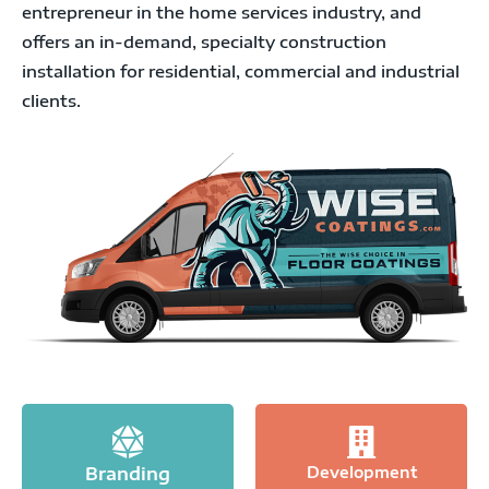
unvergesslichen Erlebnis. Das Online-Casino bietet
with countless platforms offering diverse
die das Beste aus Online-Casinospielen herausholen
entrepreneur in the home services industry, and
Plattformen, die Spielern in Deutschland aufregende
excitement.
dynamic gameplay.
and mobile. Frequent updates bring fresh titles. Ideal
Bangladesh. Interface is intuitive and reliable.
españoles. Pagos seguros y rápidos. Compatible con
eine umfangreiche Sammlung von Spielen, die
experiences. Among these,
Gamemania
stands out
möchten. In Deutschland erfreut sich Hitnspin einer
offers an in-demand, specialty construction
Möglichkeiten bieten, ihre Lieblingsspiele zu
for both beginners and pros.
todos los dispositivos.
speziell auf Ihre Vorlieben zugeschnitten sind. Die
for its comprehensive selection of games and
stetig wachsenden Beliebtheit, insbesondere durch
installation for residential, commercial and industrial
genießen. Die benutzerfreundliche Oberfläche und
Benutzeroberfläche ist intuitiv gestaltet, um Spielern
enticing bonuses. Whether you are a seasoned
seine außergewöhnlichen Angebote wie den
clients.
eine Vielzahl von Funktionen machen sie zu einer
aller Erfahrungsstufen eine reibungslose Navigation
player or a newbie, Gamemania provides a thrilling
Hitnspin 25€ Bonus, der neuen Spielern einen
beliebten Wahl unter den Spielern. Darüber hinaus
zu ermöglichen. Fetaures wie Live-Dealer-Spiele und
journey into the realm of virtual entertainment. With
fantastischen Start ermöglicht. Diese Plattform
gibt es bei
N1Bet
zahlreiche Boni und Promotionen,
die beeindruckende Grafik moderner Video-Slots
its origins in gamemania Kenya, this platform has
bietet nicht nur eine große Auswahl an Spielen,
die den Spielspaß erheblich steigern. Bei N1bet
machen Viggoslots Casino zur ersten Wahl für viele
grown into a household name, proving to be a
sondern überzeugt auch durch ihre
finden Sie eine beeindruckende Auswahl an Spielen,
Spieler in Deutschland. Die Sicherheit steht an erster
promising choice for those seeking excitement and
benutzerfreundliche Oberfläche und attraktive
die sowohl für Anfänger als auch für erfahrene
Stelle und alle Transaktionen sind mit der neuesten
reward. Gamemania.co.ke is not just about games;
Grafiken. Die Atmosphäre im Hitnspin casino ist
Spieler ideal sind. Die Plattform bietet klassische
Verschlüsselungstechnologie gesichert. Spieler
it’s about creating an ecosystem where players can
einzigartig und zieht sowohl Neueinsteiger als auch
Casinospiele, Live-Dealer-Erfahrungen und
schätzen auch die Vielfalt der verfügbaren Spiele, die
thrive and compete globally. From its robust
erfahrene Spieler an. Herzstück des Casinos sind die
innovative Spielautomaten mit atemberaubenden
kontinuierlich erweitert wird, um für jeden
interface to user-centric features, gamemania.co.ke
Slots, aber auch klassische Tischspiele wie Roulette,
Grafiken. Kunden können zwischen verschiedenen
Geschmack etwas zu bieten. Bonusse spielen bei
has got you covered. Highlights such as live dealer
Blackjack und Poker sind in einer erlesenen Auswahl
Zahlungsoptionen wählen, die sicher und zuverlässig
Viggoslots eine zentrale Rolle. Neue Spieler werden
games, progressive jackpots, and a wide array of
vorhanden. Es ist der ideale Ort für Spieler, die eine
sind. Das N1bet Casino bietet spannende Aktionen
mit großzügigen Willkommensboni belohnt,
slots define game mania’s unique offering, appealing
Mischung aus Spaß und Spannung suchen. Ein
und Boni, die kontinuierlich aktualisiert werden, um
Branding
Development
während Bestandskunden von laufenden
to enthusiasts across the globe.
weiteres Highlight der Plattform sind die
den Spielern die besten Angebote zu bieten.