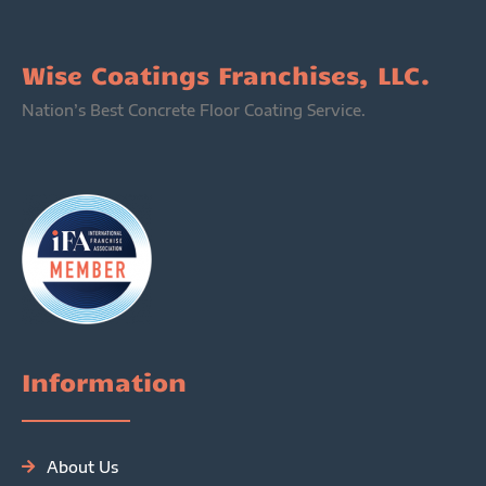
Das Pistolo Casino ist auch für seine
Sicherheitsmaßnahmen bekannt, die den
Wise Coatings Franchises, LLC.
Schutz Ihrer persönlichen und
finanziellen Informationen
Nation’s Best Concrete Floor Coating Service.
gewährleisten. Ihre Daten sind durch
modernste
Verschlüsselungstechnologien gesichert.
Dies macht das Spielen bei Pistolo nicht
nur spannend, sondern auch sicher.
Information
About Us